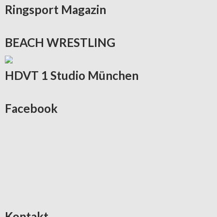
Ringsport
Magazin
BEACH
WRESTLING
HDVT
1 Studio München
Facebook
Kontakt