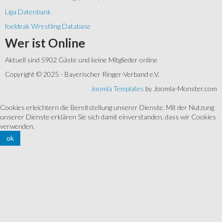
Liga Datenbank
foeldeak Wrestling Database
Wer
ist Online
Aktuell sind 5902 Gäste und keine Mitglieder online
Copyright © 2025 - Bayerischer Ringer-Verband e.V.
Joomla Templates
by Joomla-Monster.com
Cookies erleichtern die Bereitstellung unserer Dienste. Mit der Nutzung
unserer Dienste erklären Sie sich damit einverstanden, dass wir Cookies
verwenden.
ok