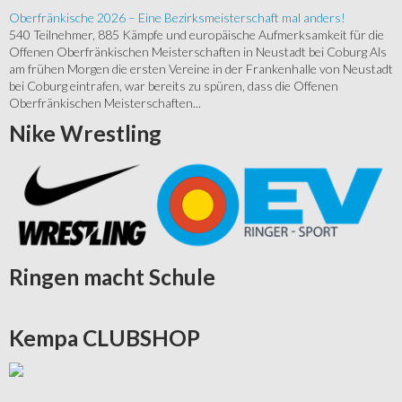
Oberfränkische 2026 – Eine Bezirksmeisterschaft mal anders!
540 Teilnehmer, 885 Kämpfe und europäische Aufmerksamkeit für die
Offenen Oberfränkischen Meisterschaften in Neustadt bei Coburg Als
am frühen Morgen die ersten Vereine in der Frankenhalle von Neustadt
bei Coburg eintrafen, war bereits zu spüren, dass die Offenen
Oberfränkischen Meisterschaften...
Nike
Wrestling
Ringen
macht Schule
Kempa
CLUBSHOP