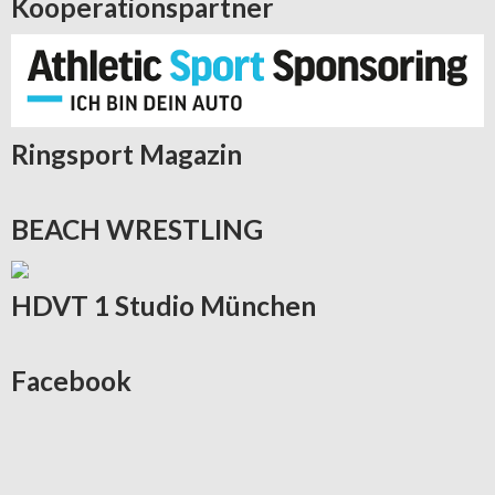
Kooperationspartner
Ringsport
Magazin
BEACH
WRESTLING
HDVT
1 Studio München
Facebook