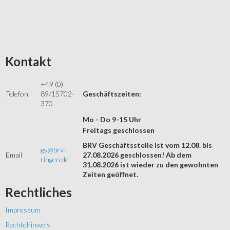
Kontakt
+49 (0)
Telefon
89/15702-
Geschäftszeiten:
370
Mo - Do 9-15 Uhr
Freitags geschlossen
BRV Geschäftsstelle ist vom 12.08. bis
gs@brv-
Email
27.08.2026 geschlossen! Ab dem
ringen.de
31.08.2026 ist wieder zu den gewohnten
Zeiten geöffnet.
Rechtliches
Impressum
Rechtehinweis