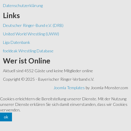
Datenschutzerklärung
Links
Deutscher Ringer-Bund e.V. (DRB)
United World Wrestling (UWW)
Liga Datenbank
foeldeak Wrestling Database
Wer
ist Online
Aktuell sind 4552 Gäste und keine Mitglieder online
Copyright © 2025 - Bayerischer Ringer-Verband e.V.
Joomla Templates
by Joomla-Monster.com
Cookies erleichtern die Bereitstellung unserer Dienste. Mit der Nutzung
unserer Dienste erklären Sie sich damit einverstanden, dass wir Cookies
verwenden.
ok