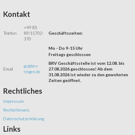
Kontakt
+49 (0)
Telefon
89/15702-
Geschäftszeiten:
370
Mo - Do 9-15 Uhr
Freitags geschlossen
BRV Geschäftsstelle ist vom 12.08. bis
gs@brv-
Email
27.08.2026 geschlossen! Ab dem
ringen.de
31.08.2026 ist wieder zu den gewohnten
Zeiten geöffnet.
Rechtliches
Impressum
Rechtehinweis
Datenschutzerklärung
Links