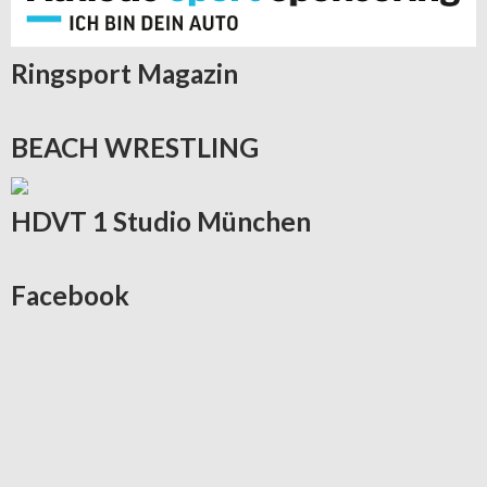
Ringsport
Magazin
BEACH
WRESTLING
HDVT
1 Studio München
Facebook