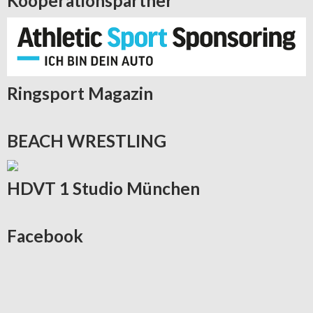
Kooperationspartner
Ringsport
Magazin
BEACH
WRESTLING
HDVT
1 Studio München
Facebook