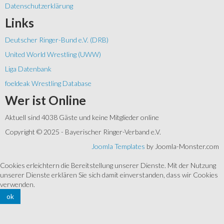
Datenschutzerklärung
Links
Deutscher Ringer-Bund e.V. (DRB)
United World Wrestling (UWW)
Liga Datenbank
foeldeak Wrestling Database
Wer
ist Online
Aktuell sind 4038 Gäste und keine Mitglieder online
Copyright © 2025 - Bayerischer Ringer-Verband e.V.
Joomla Templates
by Joomla-Monster.com
Cookies erleichtern die Bereitstellung unserer Dienste. Mit der Nutzung
unserer Dienste erklären Sie sich damit einverstanden, dass wir Cookies
verwenden.
ok