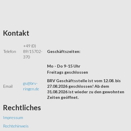
Kontakt
+49 (0)
Telefon
89/15702-
Geschäftszeiten:
370
Mo - Do 9-15 Uhr
Freitags geschlossen
BRV Geschäftsstelle ist vom 12.08. bis
gs@brv-
Email
27.08.2026 geschlossen! Ab dem
ringen.de
31.08.2026 ist wieder zu den gewohnten
Zeiten geöffnet.
Rechtliches
Impressum
Rechtehinweis