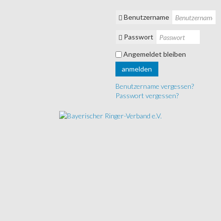
Benutzername
Passwort
Angemeldet bleiben
anmelden
Benutzername vergessen?
Passwort vergessen?