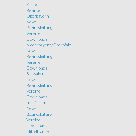
Karte
Bezirke
Oberbayern
News
Bezirksleitung
Vereine
Downloads
Niederbayern/Oberpfalz
News
Bezirksleitung
Vereine
Downloads
Schwaben
News
Bezirksleitung
Vereine
Downloads
Inn-Chiem
News
Bezirksleitung
Vereine
Downloads
Mittelfranken