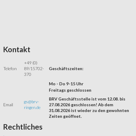
Kontakt
+49 (0)
Telefon
89/15702-
Geschäftszeiten:
370
Mo - Do 9-15 Uhr
Freitags geschlossen
BRV Geschäftsstelle ist vom 12.08. bis
gs@brv-
Email
27.08.2026 geschlossen! Ab dem
ringen.de
31.08.2026 ist wieder zu den gewohnten
Zeiten geöffnet.
Rechtliches