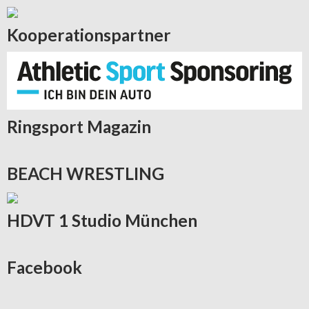
Kooperationspartner
Ringsport
Magazin
BEACH
WRESTLING
HDVT
1 Studio München
Facebook