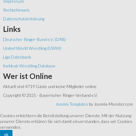
Impressum
Rechtehinweis
Datenschutzerklärung
Links
Deutscher Ringer-Bund e.V. (DRB)
United World Wrestling (UWW)
Liga Datenbank
foeldeak Wrestling Database
Wer
ist Online
Aktuell sind 4719 Gäste und keine Mitglieder online
Copyright © 2025 - Bayerischer Ringer-Verband e.V.
Joomla Templates
by Joomla-Monster.com
Cookies erleichtern die Bereitstellung unserer Dienste. Mit der Nutzung
unserer Dienste erklären Sie sich damit einverstanden, dass wir Cookies
verwenden.
ok