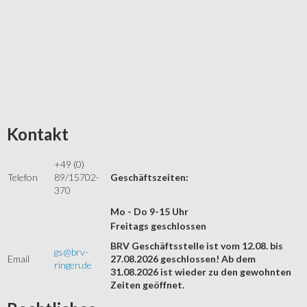
Kontakt
+49 (0)
Telefon
89/15702-
Geschäftszeiten:
370
Mo - Do 9-15 Uhr
Freitags geschlossen
BRV Geschäftsstelle ist vom 12.08. bis
gs@brv-
Email
27.08.2026 geschlossen! Ab dem
ringen.de
31.08.2026 ist wieder zu den gewohnten
Zeiten geöffnet.