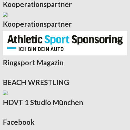
Kooperationspartner
Kooperationspartner
Ringsport
Magazin
BEACH
WRESTLING
HDVT
1 Studio München
Facebook