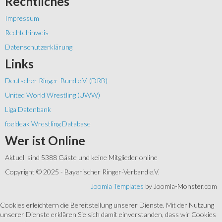
Rechtliches
Impressum
Rechtehinweis
Datenschutzerklärung
Links
Deutscher Ringer-Bund e.V. (DRB)
United World Wrestling (UWW)
Liga Datenbank
foeldeak Wrestling Database
Wer
ist Online
Aktuell sind 5388 Gäste und keine Mitglieder online
Copyright © 2025 - Bayerischer Ringer-Verband e.V.
Joomla Templates
by Joomla-Monster.com
Cookies erleichtern die Bereitstellung unserer Dienste. Mit der Nutzung
unserer Dienste erklären Sie sich damit einverstanden, dass wir Cookies