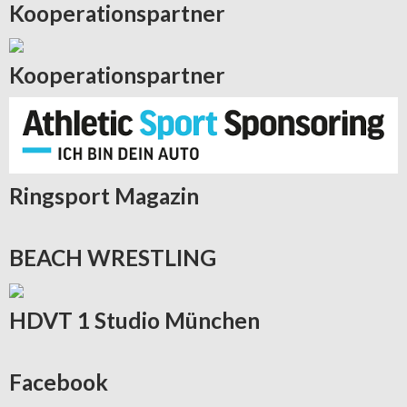
Kooperationspartner
Kooperationspartner
Ringsport
Magazin
BEACH
WRESTLING
HDVT
1 Studio München
Facebook