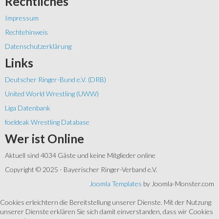
Rechtliches
Impressum
Rechtehinweis
Datenschutzerklärung
Links
Deutscher Ringer-Bund e.V. (DRB)
United World Wrestling (UWW)
Liga Datenbank
foeldeak Wrestling Database
Wer
ist Online
Aktuell sind 4034 Gäste und keine Mitglieder online
Copyright © 2025 - Bayerischer Ringer-Verband e.V.
Joomla Templates
by Joomla-Monster.com
Cookies erleichtern die Bereitstellung unserer Dienste. Mit der Nutzung
unserer Dienste erklären Sie sich damit einverstanden, dass wir Cookies