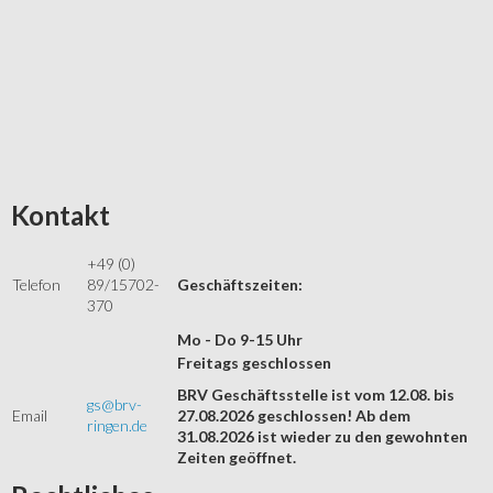
Kontakt
+49 (0)
Telefon
89/15702-
Geschäftszeiten:
370
Mo - Do 9-15 Uhr
Freitags geschlossen
BRV Geschäftsstelle ist vom 12.08. bis
gs@brv-
Email
27.08.2026 geschlossen! Ab dem
ringen.de
31.08.2026 ist wieder zu den gewohnten
Zeiten geöffnet.