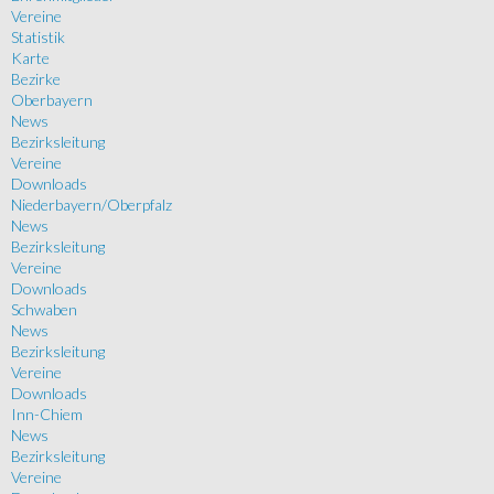
Vereine
Statistik
Karte
Bezirke
Oberbayern
News
Bezirksleitung
Vereine
Downloads
Niederbayern/Oberpfalz
News
Bezirksleitung
Vereine
Downloads
Schwaben
News
Bezirksleitung
Vereine
Downloads
Inn-Chiem
News
Bezirksleitung
Vereine