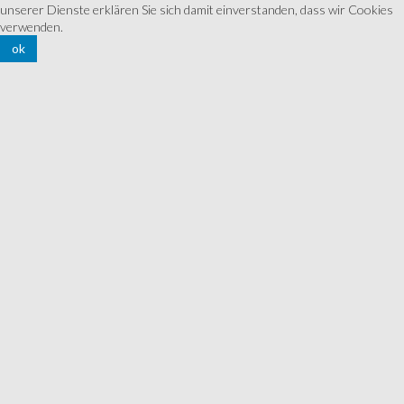
unserer Dienste erklären Sie sich damit einverstanden, dass wir Cookies
verwenden.
ok