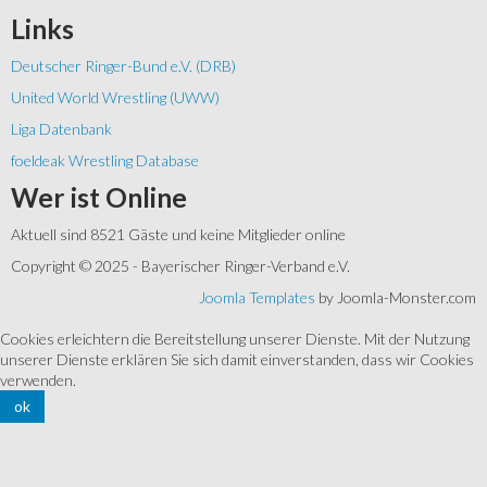
Links
Deutscher Ringer-Bund e.V. (DRB)
United World Wrestling (UWW)
Liga Datenbank
foeldeak Wrestling Database
Wer
ist Online
Aktuell sind 8521 Gäste und keine Mitglieder online
Copyright © 2025 - Bayerischer Ringer-Verband e.V.
Joomla Templates
by Joomla-Monster.com
Cookies erleichtern die Bereitstellung unserer Dienste. Mit der Nutzung
unserer Dienste erklären Sie sich damit einverstanden, dass wir Cookies
verwenden.
ok