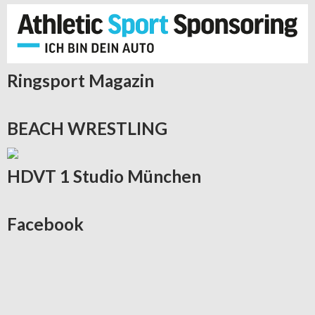
Ringsport
Magazin
BEACH
WRESTLING
HDVT
1 Studio München
Facebook