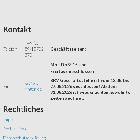
Kontakt
+49 (0)
Telefon
89/15702-
Geschäftszeiten:
370
Mo - Do 9-15 Uhr
Freitags geschlossen
BRV Geschäftsstelle ist vom 12.08. bis
gs@brv-
Email
27.08.2026 geschlossen! Ab dem
ringen.de
31.08.2026 ist wieder zu den gewohnten
Zeiten geöffnet.
Rechtliches
Impressum
Rechtehinweis
Datenschutzerklärung