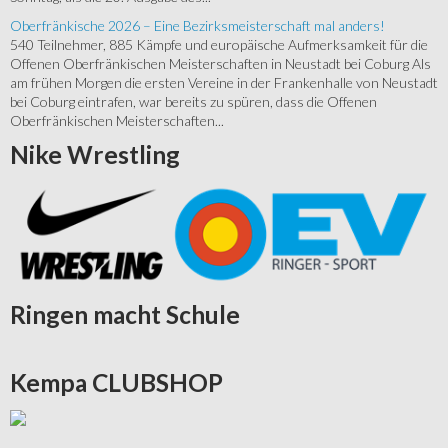
Oberfränkische 2026 – Eine Bezirksmeisterschaft mal anders!
540 Teilnehmer, 885 Kämpfe und europäische Aufmerksamkeit für die
Offenen Oberfränkischen Meisterschaften in Neustadt bei Coburg Als
am frühen Morgen die ersten Vereine in der Frankenhalle von Neustadt
bei Coburg eintrafen, war bereits zu spüren, dass die Offenen
Oberfränkischen Meisterschaften...
Nike
Wrestling
Ringen
macht Schule
Kempa
CLUBSHOP