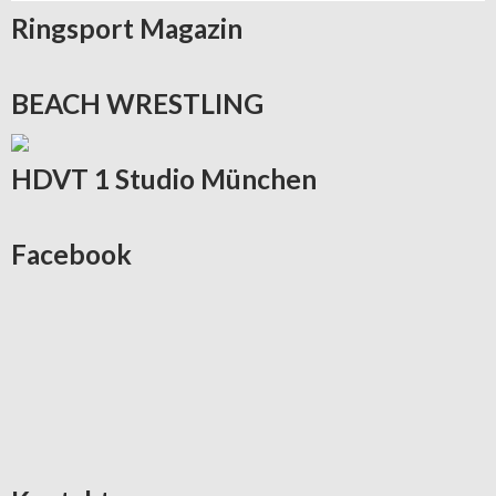
Ringsport
Magazin
BEACH
WRESTLING
HDVT
1 Studio München
Facebook