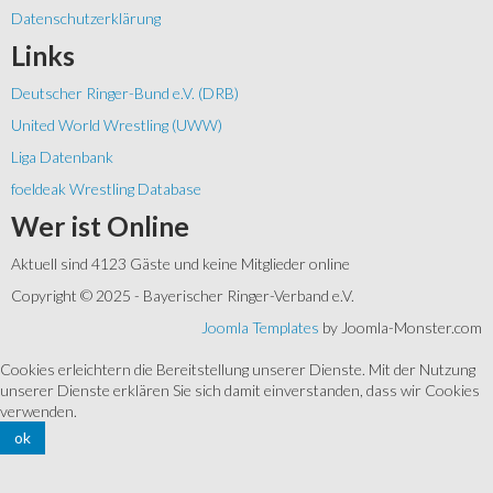
Datenschutzerklärung
Links
Deutscher Ringer-Bund e.V. (DRB)
United World Wrestling (UWW)
Liga Datenbank
foeldeak Wrestling Database
Wer
ist Online
Aktuell sind 4123 Gäste und keine Mitglieder online
Copyright © 2025 - Bayerischer Ringer-Verband e.V.
Joomla Templates
by Joomla-Monster.com
Cookies erleichtern die Bereitstellung unserer Dienste. Mit der Nutzung
unserer Dienste erklären Sie sich damit einverstanden, dass wir Cookies
verwenden.
ok