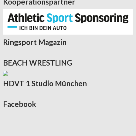
Kooperationspartner
Ringsport
Magazin
BEACH
WRESTLING
HDVT
1 Studio München
Facebook