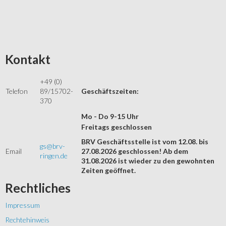
Kontakt
+49 (0)
Telefon
89/15702-
Geschäftszeiten:
370
Mo - Do 9-15 Uhr
Freitags geschlossen
BRV Geschäftsstelle ist vom 12.08. bis
gs@brv-
Email
27.08.2026 geschlossen! Ab dem
ringen.de
31.08.2026 ist wieder zu den gewohnten
Zeiten geöffnet.
Rechtliches
Impressum
Rechtehinweis