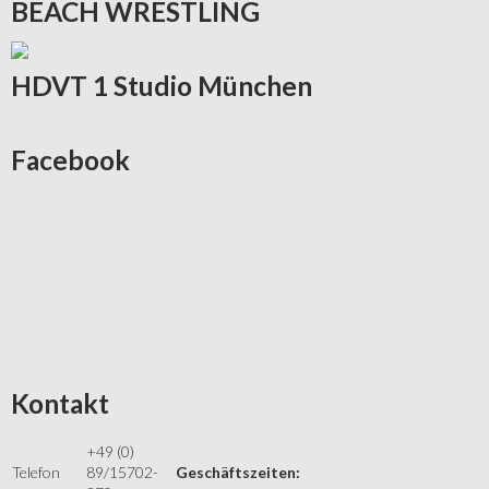
BEACH
WRESTLING
HDVT
1 Studio München
Facebook
Kontakt
+49 (0)
Telefon
89/15702-
Geschäftszeiten: