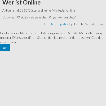
Wer
ist Online
Aktuell sind 5868 Gäste und keine Mitglieder online
Copyright © 2025 - Bayerischer Ringer-Verband e.V.
Joomla Templates
by Joomla-Monster.com
Cookies erleichtern die Bereitstellung unserer Dienste. Mit der Nutzung
unserer Dienste erklären Sie sich damit einverstanden, dass wir Cookies
verwenden.
ok