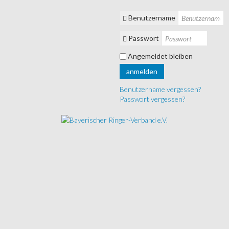
Benutzername
Passwort
Angemeldet bleiben
anmelden
Benutzername vergessen?
Passwort vergessen?