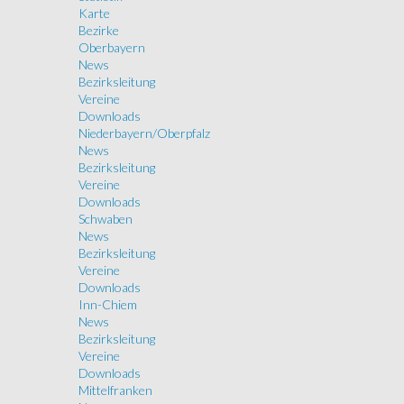
Karte
Bezirke
Oberbayern
News
Bezirksleitung
Vereine
Downloads
Niederbayern/Oberpfalz
News
Bezirksleitung
Vereine
Downloads
Schwaben
News
Bezirksleitung
Vereine
Downloads
Inn-Chiem
News
Bezirksleitung
Vereine
Downloads
Mittelfranken