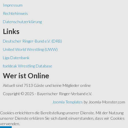
Impressum
Rechtehinweis
Datenschutzerklärung
Links
Deutscher Ringer-Bund e.V. (DRB)
United World Wrestling (UWW)
Liga Datenbank
foeldeak Wrestling Database
Wer
ist Online
Aktuell sind 7513 Gäste und keine Mitglieder online
Copyright © 2025 - Bayerischer Ringer-Verband e.V.
Joomla Templates
by Joomla-Monster.com
Cookies erleichtern die Bereitstellung unserer Dienste. Mit der Nutzung
unserer Dienste erklären Sie sich damit einverstanden, dass wir Cookies
verwenden.