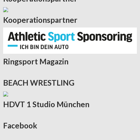
Kooperationspartner
Ringsport
Magazin
BEACH
WRESTLING
HDVT
1 Studio München
Facebook