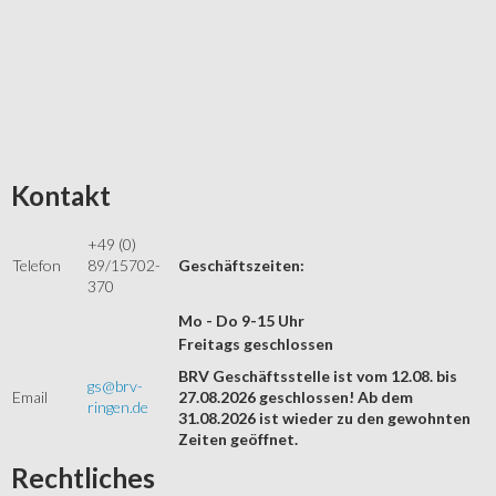
Kontakt
+49 (0)
Telefon
89/15702-
Geschäftszeiten:
370
Mo - Do 9-15 Uhr
Freitags geschlossen
BRV Geschäftsstelle ist vom 12.08. bis
gs@brv-
Email
27.08.2026 geschlossen! Ab dem
ringen.de
31.08.2026 ist wieder zu den gewohnten
Zeiten geöffnet.
Rechtliches