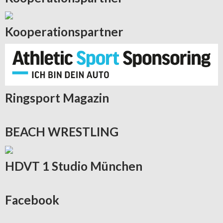
Kooperationspartner
Ringsport
Magazin
BEACH
WRESTLING
HDVT
1 Studio München
Facebook