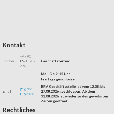
Kontakt
+49 (0)
Telefon
89/15702-
Geschäftszeiten:
370
Mo - Do 9-15 Uhr
Freitags geschlossen
BRV Geschäftsstelle ist vom 12.08. bis
gs@brv-
Email
27.08.2026 geschlossen! Ab dem
ringen.de
31.08.2026 ist wieder zu den gewohnten
Zeiten geöffnet.
Rechtliches