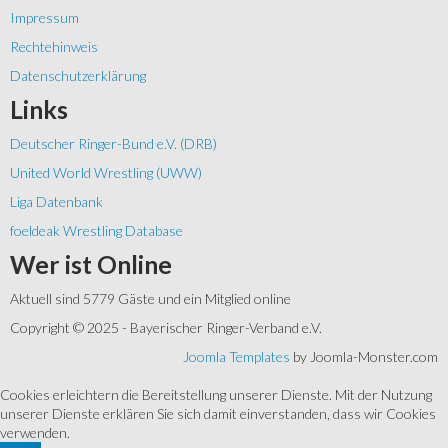
Impressum
Rechtehinweis
Datenschutzerklärung
Links
Deutscher Ringer-Bund e.V. (DRB)
United World Wrestling (UWW)
Liga Datenbank
foeldeak Wrestling Database
Wer
ist Online
Aktuell sind 5779 Gäste und ein Mitglied online
Copyright © 2025 - Bayerischer Ringer-Verband e.V.
Joomla Templates
by Joomla-Monster.com
Cookies erleichtern die Bereitstellung unserer Dienste. Mit der Nutzung
unserer Dienste erklären Sie sich damit einverstanden, dass wir Cookies
verwenden.