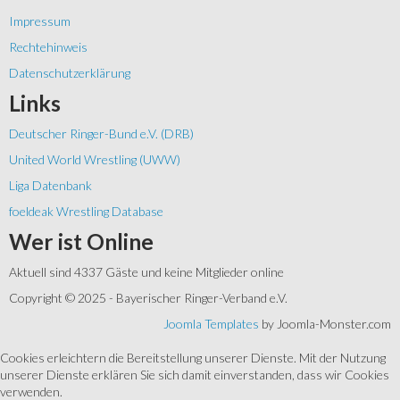
Impressum
Rechtehinweis
Datenschutzerklärung
Links
Deutscher Ringer-Bund e.V. (DRB)
United World Wrestling (UWW)
Liga Datenbank
foeldeak Wrestling Database
Wer
ist Online
Aktuell sind 4337 Gäste und keine Mitglieder online
Copyright © 2025 - Bayerischer Ringer-Verband e.V.
Joomla Templates
by Joomla-Monster.com
Cookies erleichtern die Bereitstellung unserer Dienste. Mit der Nutzung
unserer Dienste erklären Sie sich damit einverstanden, dass wir Cookies
verwenden.