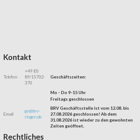
Kontakt
+49 (0)
Telefon
89/15702-
Geschäftszeiten:
370
Mo - Do 9-15 Uhr
Freitags geschlossen
BRV Geschäftsstelle ist vom 12.08. bis
gs@brv-
Email
27.08.2026 geschlossen! Ab dem
ringen.de
31.08.2026 ist wieder zu den gewohnten
Zeiten geöffnet.
Rechtliches