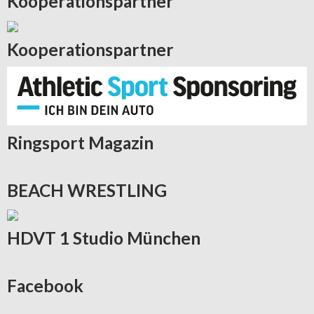
Kooperationspartner
Kooperationspartner
Ringsport
Magazin
BEACH
WRESTLING
HDVT
1 Studio München
Facebook