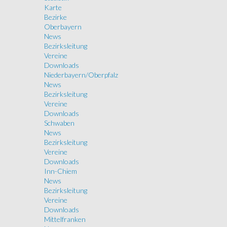
Karte
Bezirke
Oberbayern
News
Bezirksleitung
Vereine
Downloads
Niederbayern/Oberpfalz
News
Bezirksleitung
Vereine
Downloads
Schwaben
News
Bezirksleitung
Vereine
Downloads
Inn-Chiem
News
Bezirksleitung
Vereine
Downloads
Mittelfranken