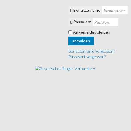
Benutzername
Passwort
Angemeldet bleiben
anmelden
Benutzername vergessen?
Passwort vergessen?