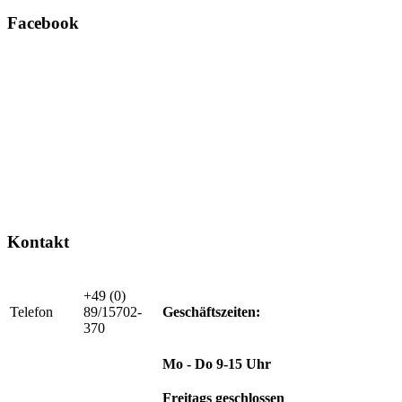
Facebook
Kontakt
+49 (0)
Telefon
89/15702-
Geschäftszeiten:
370
Mo - Do 9-15 Uhr
Freitags geschlossen