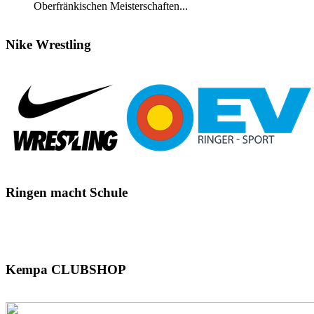
Oberfränkischen Meisterschaften...
Nike
Wrestling
Ringen
macht Schule
Kempa
CLUBSHOP