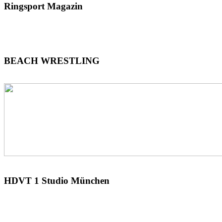
Ringsport
Magazin
BEACH
WRESTLING
HDVT
1 Studio München