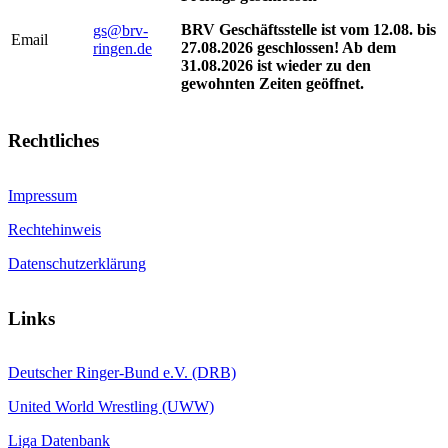
BRV Geschäftsstelle ist vom 12.08. bis
gs@brv-
Email
27.08.2026 geschlossen! Ab dem
ringen.de
31.08.2026 ist wieder zu den
gewohnten Zeiten geöffnet.
Rechtliches
Impressum
Rechtehinweis
Datenschutzerklärung
Links
Deutscher Ringer-Bund e.V. (DRB)
United World Wrestling (UWW)
Liga Datenbank