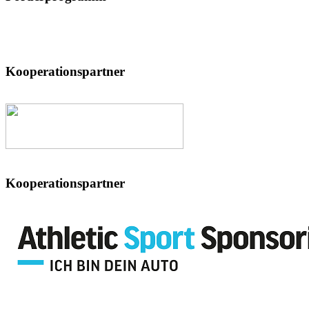
Kooperationspartner
Kooperationspartner