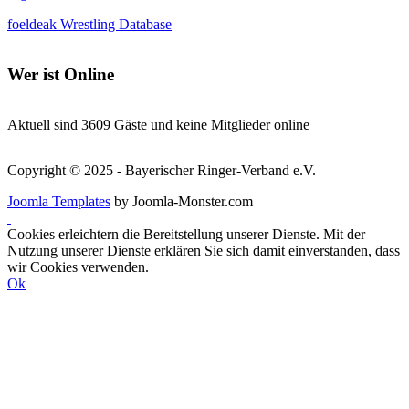
foeldeak Wrestling Database
Wer
ist Online
Aktuell sind 3609 Gäste und keine Mitglieder online
Copyright © 2025 - Bayerischer Ringer-Verband e.V.
Joomla Templates
by Joomla-Monster.com
Cookies erleichtern die Bereitstellung unserer Dienste. Mit der
Nutzung unserer Dienste erklären Sie sich damit einverstanden, dass
wir Cookies verwenden.
Ok