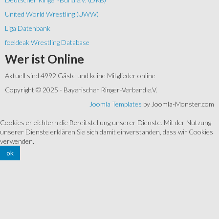
United World Wrestling (UWW)
Liga Datenbank
foeldeak Wrestling Database
Wer
ist Online
Aktuell sind 4992 Gäste und keine Mitglieder online
Copyright © 2025 - Bayerischer Ringer-Verband e.V.
Joomla Templates
by Joomla-Monster.com
Cookies erleichtern die Bereitstellung unserer Dienste. Mit der Nutzung
unserer Dienste erklären Sie sich damit einverstanden, dass wir Cookies
verwenden.
ok