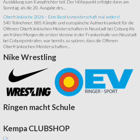
Ausbildung zum Kampfrichter teil. Der Höhepunkt erfolgte dann am
Sonntag, als die 20. Ausgabe des...
Oberfränkische 2026 – Eine Bezirksmeisterschaft mal anders!
540 Teilnehmer, 885 Kämpfe und europäische Aufmerksamkeit für die
Offenen Oberfränkischen Meisterschaften in Neustadt bei Coburg Als
am frühen Morgen die ersten Vereine in der Frankenhalle von Neustadt
bei Coburg eintrafen, war bereits zu spüren, dass die Offenen
Oberfränkischen Meisterschaften...
Nike
Wrestling
Ringen
macht Schule
Kempa
CLUBSHOP