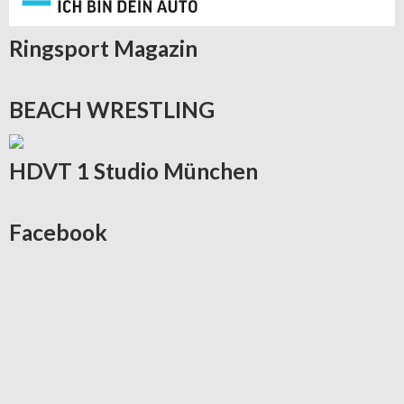
Ringsport
Magazin
BEACH
WRESTLING
HDVT
1 Studio München
Facebook