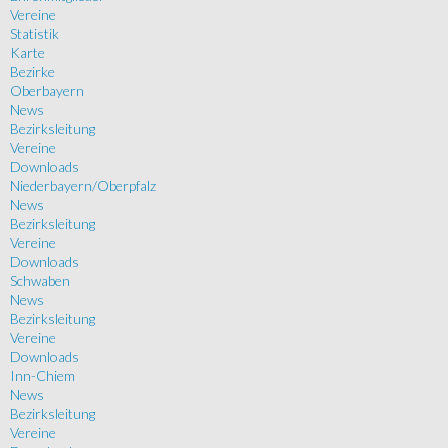
Vereine
Statistik
Karte
Bezirke
Oberbayern
News
Bezirksleitung
Vereine
Downloads
Niederbayern/Oberpfalz
News
Bezirksleitung
Vereine
Downloads
Schwaben
News
Bezirksleitung
Vereine
Downloads
Inn-Chiem
News
Bezirksleitung
Vereine