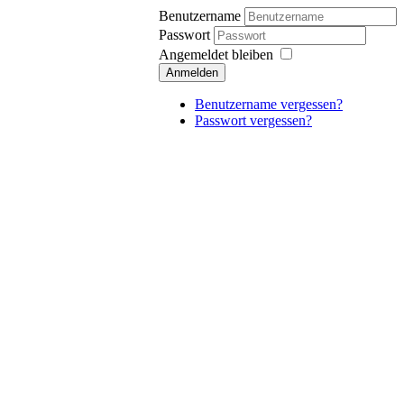
Benutzername
Passwort
Angemeldet bleiben
Anmelden
Benutzername vergessen?
Passwort vergessen?