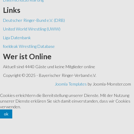
Links
Deutscher Ringer-Bund e.V. (DRB)
United World Wrestling (UWW)
Liga Datenbank
foeldeak Wrestling Database
Wer
ist Online
Aktuell sind 4440 Gäste und keine Mitglieder online
Copyright © 2025 - Bayerischer Ringer-Verband e.V.
Joomla Templates
by Joomla-Monster.com
Cookies erleichtern die Bereitstellung unserer Dienste. Mit der Nutzung
unserer Dienste erklären Sie sich damit einverstanden, dass wir Cookies
verwenden.
ok