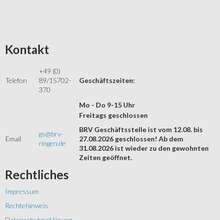
Kontakt
+49 (0)
Telefon
89/15702-
Geschäftszeiten:
370
Mo - Do 9-15 Uhr
Freitags geschlossen
BRV Geschäftsstelle ist vom 12.08. bis
gs@brv-
Email
27.08.2026 geschlossen! Ab dem
ringen.de
31.08.2026 ist wieder zu den gewohnten
Zeiten geöffnet.
Rechtliches
Impressum
Rechtehinweis
Datenschutzerklärung