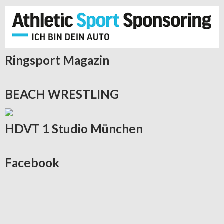
Ringsport
Magazin
BEACH
WRESTLING
HDVT
1 Studio München
Facebook