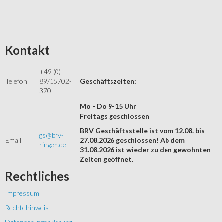
Kontakt
+49 (0)
Telefon
89/15702-
Geschäftszeiten:
370
Mo - Do 9-15 Uhr
Freitags geschlossen
BRV Geschäftsstelle ist vom 12.08. bis
gs@brv-
Email
27.08.2026 geschlossen! Ab dem
ringen.de
31.08.2026 ist wieder zu den gewohnten
Zeiten geöffnet.
Rechtliches
Impressum
Rechtehinweis
Datenschutzerklärung