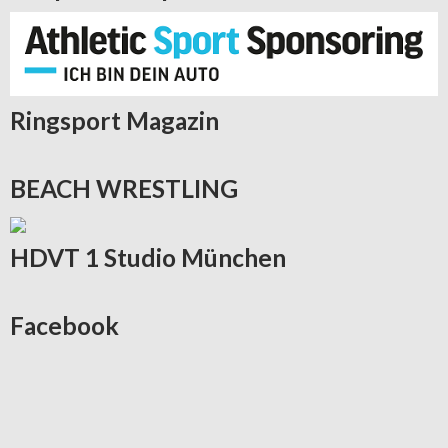
Ringsport
Magazin
BEACH
WRESTLING
HDVT
1 Studio München
Facebook