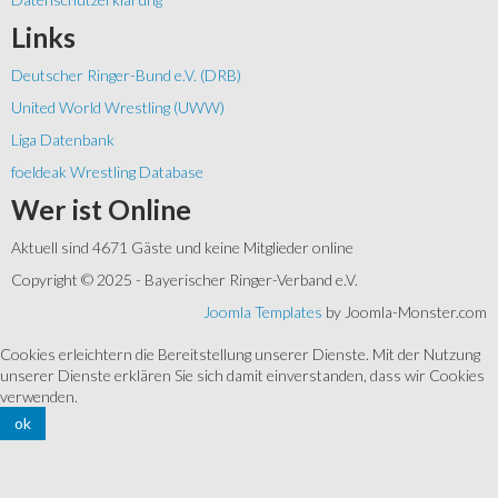
Links
Deutscher Ringer-Bund e.V. (DRB)
United World Wrestling (UWW)
Liga Datenbank
foeldeak Wrestling Database
Wer
ist Online
Aktuell sind 4671 Gäste und keine Mitglieder online
Copyright © 2025 - Bayerischer Ringer-Verband e.V.
Joomla Templates
by Joomla-Monster.com
Cookies erleichtern die Bereitstellung unserer Dienste. Mit der Nutzung
unserer Dienste erklären Sie sich damit einverstanden, dass wir Cookies
verwenden.
ok