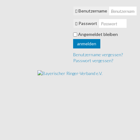
Benutzername
Passwort
Angemeldet bleiben
anmelden
Benutzername vergessen?
Passwort vergessen?