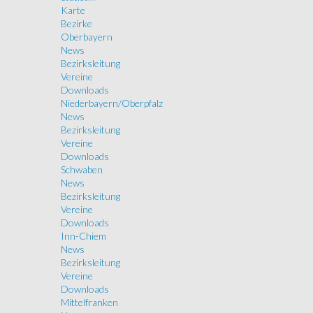
Karte
Bezirke
Oberbayern
News
Bezirksleitung
Vereine
Downloads
Niederbayern/Oberpfalz
News
Bezirksleitung
Vereine
Downloads
Schwaben
News
Bezirksleitung
Vereine
Downloads
Inn-Chiem
News
Bezirksleitung
Vereine
Downloads
Mittelfranken