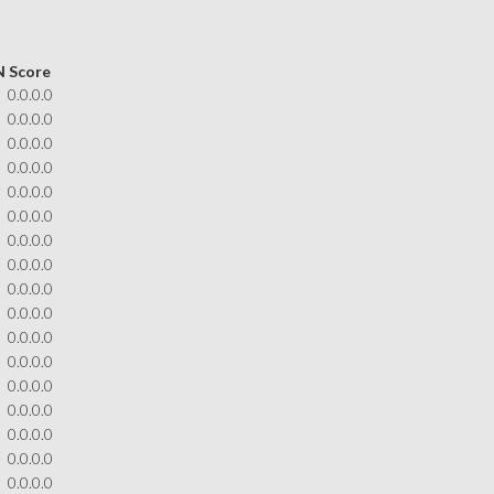
N
Score
0.0.0.0
0.0.0.0
0.0.0.0
0.0.0.0
0.0.0.0
0.0.0.0
0.0.0.0
0.0.0.0
0.0.0.0
0.0.0.0
0.0.0.0
0.0.0.0
0.0.0.0
0.0.0.0
0.0.0.0
0.0.0.0
0.0.0.0