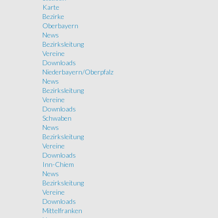
Karte
Bezirke
Oberbayern
News
Bezirksleitung
Vereine
Downloads
Niederbayern/Oberpfalz
News
Bezirksleitung
Vereine
Downloads
Schwaben
News
Bezirksleitung
Vereine
Downloads
Inn-Chiem
News
Bezirksleitung
Vereine
Downloads
Mittelfranken