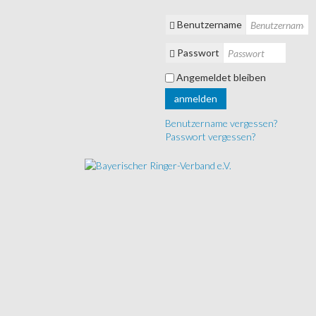
Benutzername
Passwort
Angemeldet bleiben
anmelden
Benutzername vergessen?
Passwort vergessen?