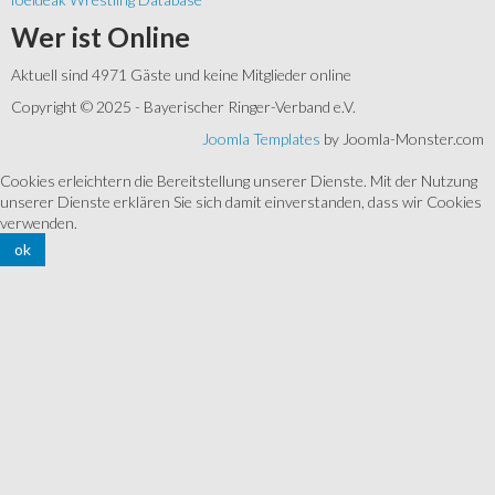
Wer
ist Online
Aktuell sind 4971 Gäste und keine Mitglieder online
Copyright © 2025 - Bayerischer Ringer-Verband e.V.
Joomla Templates
by Joomla-Monster.com
Cookies erleichtern die Bereitstellung unserer Dienste. Mit der Nutzung
unserer Dienste erklären Sie sich damit einverstanden, dass wir Cookies
verwenden.
ok