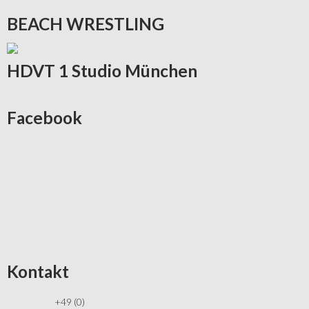
BEACH
WRESTLING
HDVT
1 Studio München
Facebook
Kontakt
+49 (0)