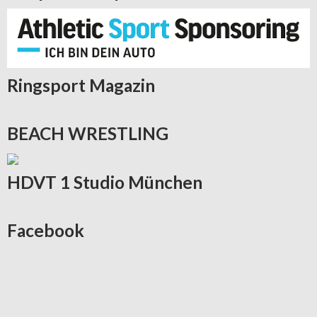
Ringsport
Magazin
BEACH
WRESTLING
HDVT
1 Studio München
Facebook