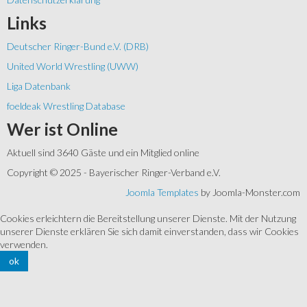
Links
Deutscher Ringer-Bund e.V. (DRB)
United World Wrestling (UWW)
Liga Datenbank
foeldeak Wrestling Database
Wer
ist Online
Aktuell sind 3640 Gäste und ein Mitglied online
Copyright © 2025 - Bayerischer Ringer-Verband e.V.
Joomla Templates
by Joomla-Monster.com
Cookies erleichtern die Bereitstellung unserer Dienste. Mit der Nutzung
unserer Dienste erklären Sie sich damit einverstanden, dass wir Cookies
verwenden.
ok