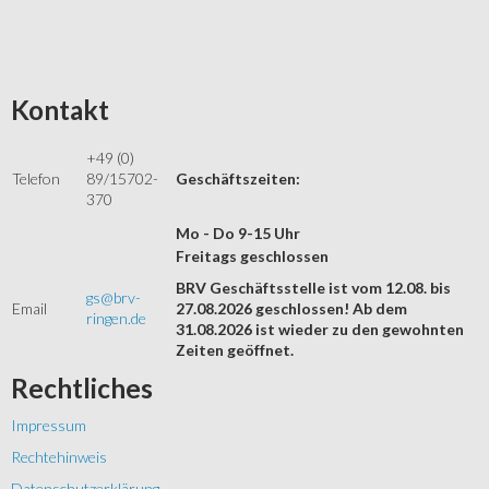
Kontakt
+49 (0)
Telefon
89/15702-
Geschäftszeiten:
370
Mo - Do 9-15 Uhr
Freitags geschlossen
BRV Geschäftsstelle ist vom 12.08. bis
gs@brv-
Email
27.08.2026 geschlossen! Ab dem
ringen.de
31.08.2026 ist wieder zu den gewohnten
Zeiten geöffnet.
Rechtliches
Impressum
Rechtehinweis
Datenschutzerklärung