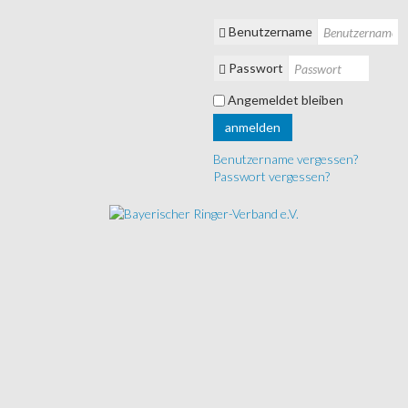
Benutzername
Passwort
Angemeldet bleiben
anmelden
Benutzername vergessen?
Passwort vergessen?