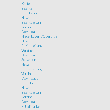
Karte
Bezirke
Oberbayern
News
Bezirksleitung
Vereine
Downloads
Niederbayern/Oberpfalz
News
Bezirksleitung
Vereine
Downloads
Schwaben
News
Bezirksleitung
Vereine
Downloads
Inn-Chiem
News
Bezirksleitung
Vereine
Downloads
Mittelfranken