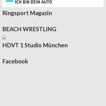
Ringsport
Magazin
BEACH
WRESTLING
HDVT
1 Studio München
Facebook