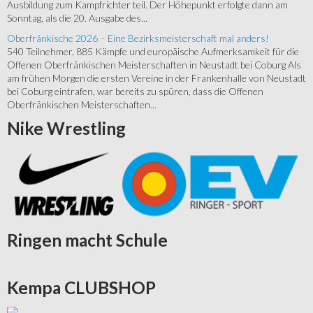
Ausbildung zum Kampfrichter teil. Der Höhepunkt erfolgte dann am
Sonntag, als die 20. Ausgabe des...
Oberfränkische 2026 – Eine Bezirksmeisterschaft mal anders!
540 Teilnehmer, 885 Kämpfe und europäische Aufmerksamkeit für die
Offenen Oberfränkischen Meisterschaften in Neustadt bei Coburg Als
am frühen Morgen die ersten Vereine in der Frankenhalle von Neustadt
bei Coburg eintrafen, war bereits zu spüren, dass die Offenen
Oberfränkischen Meisterschaften...
Nike
Wrestling
Ringen
macht Schule
Kempa
CLUBSHOP