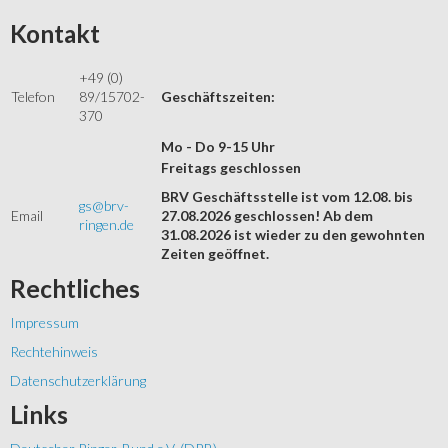
Kontakt
+49 (0)
Telefon
89/15702-
Geschäftszeiten:
370
Mo - Do 9-15 Uhr
Freitags geschlossen
BRV Geschäftsstelle ist vom 12.08. bis
gs@brv-
Email
27.08.2026 geschlossen! Ab dem
ringen.de
31.08.2026 ist wieder zu den gewohnten
Zeiten geöffnet.
Rechtliches
Impressum
Rechtehinweis
Datenschutzerklärung
Links