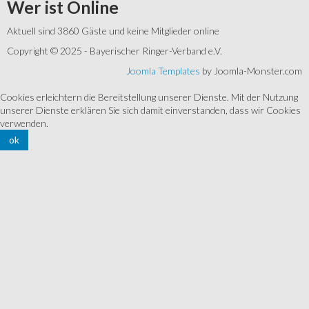
Wer
ist Online
Aktuell sind 3860 Gäste und keine Mitglieder online
Copyright © 2025 - Bayerischer Ringer-Verband e.V.
Joomla Templates
by Joomla-Monster.com
Cookies erleichtern die Bereitstellung unserer Dienste. Mit der Nutzung
unserer Dienste erklären Sie sich damit einverstanden, dass wir Cookies
verwenden.
ok