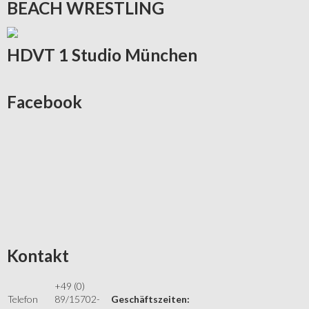
BEACH
WRESTLING
HDVT
1 Studio München
Facebook
Kontakt
+49 (0)
Telefon
89/15702-
Geschäftszeiten: