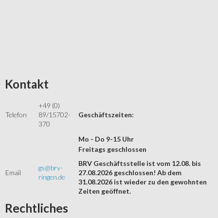
Kontakt
+49 (0)
Telefon
89/15702-
Geschäftszeiten:
370
Mo - Do 9-15 Uhr
Freitags geschlossen
BRV Geschäftsstelle ist vom 12.08. bis
gs@brv-
Email
27.08.2026 geschlossen! Ab dem
ringen.de
31.08.2026 ist wieder zu den gewohnten
Zeiten geöffnet.
Rechtliches