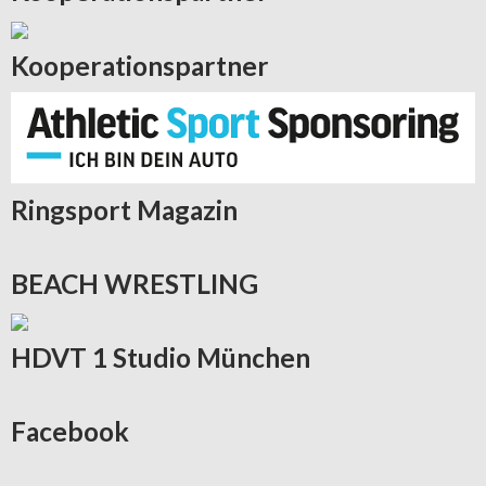
Kooperationspartner
Ringsport
Magazin
BEACH
WRESTLING
HDVT
1 Studio München
Facebook