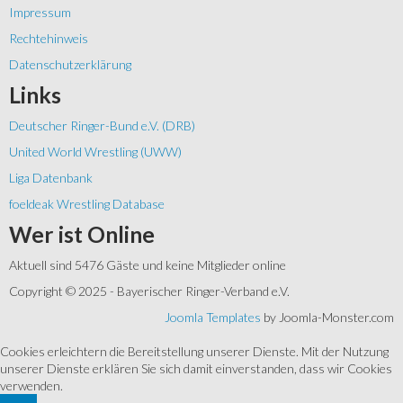
Impressum
Rechtehinweis
Datenschutzerklärung
Links
Deutscher Ringer-Bund e.V. (DRB)
United World Wrestling (UWW)
Liga Datenbank
foeldeak Wrestling Database
Wer
ist Online
Aktuell sind 5476 Gäste und keine Mitglieder online
Copyright © 2025 - Bayerischer Ringer-Verband e.V.
Joomla Templates
by Joomla-Monster.com
Cookies erleichtern die Bereitstellung unserer Dienste. Mit der Nutzung
unserer Dienste erklären Sie sich damit einverstanden, dass wir Cookies
verwenden.