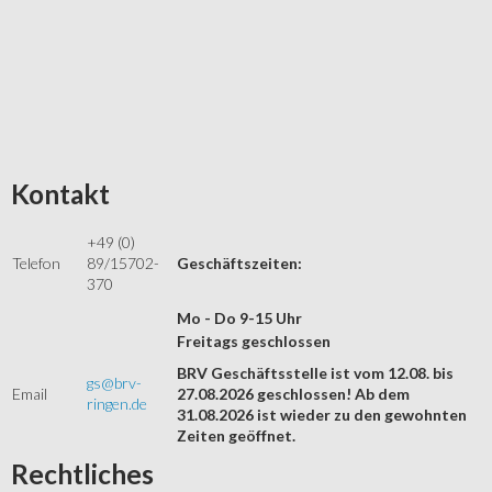
Kontakt
+49 (0)
Telefon
89/15702-
Geschäftszeiten:
370
Mo - Do 9-15 Uhr
Freitags geschlossen
BRV Geschäftsstelle ist vom 12.08. bis
gs@brv-
Email
27.08.2026 geschlossen! Ab dem
ringen.de
31.08.2026 ist wieder zu den gewohnten
Zeiten geöffnet.
Rechtliches