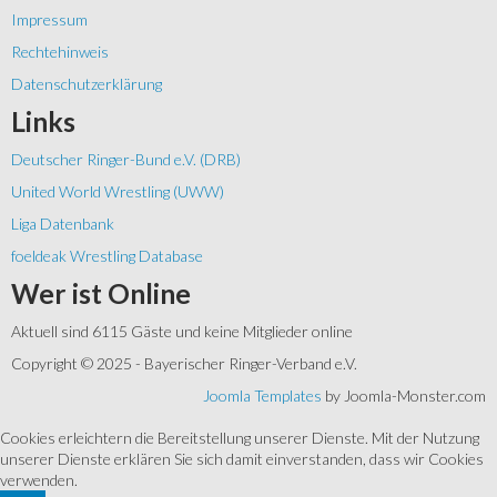
Impressum
Rechtehinweis
Datenschutzerklärung
Links
Deutscher Ringer-Bund e.V. (DRB)
United World Wrestling (UWW)
Liga Datenbank
foeldeak Wrestling Database
Wer
ist Online
Aktuell sind 6115 Gäste und keine Mitglieder online
Copyright © 2025 - Bayerischer Ringer-Verband e.V.
Joomla Templates
by Joomla-Monster.com
Cookies erleichtern die Bereitstellung unserer Dienste. Mit der Nutzung
unserer Dienste erklären Sie sich damit einverstanden, dass wir Cookies
verwenden.