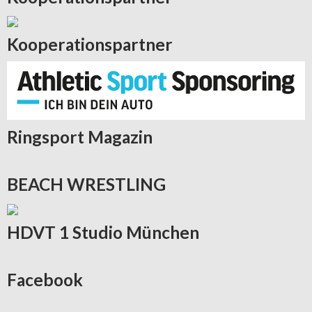
Kooperationspartner
Ringsport
Magazin
BEACH
WRESTLING
HDVT
1 Studio München
Facebook