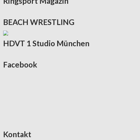
Ringsport
Magazin
BEACH
WRESTLING
HDVT
1 Studio München
Facebook
Kontakt