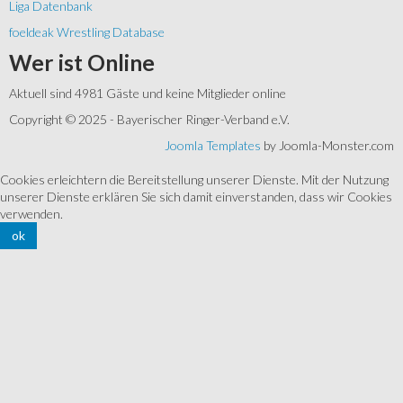
Liga Datenbank
foeldeak Wrestling Database
Wer
ist Online
Aktuell sind 4981 Gäste und keine Mitglieder online
Copyright © 2025 - Bayerischer Ringer-Verband e.V.
Joomla Templates
by Joomla-Monster.com
Cookies erleichtern die Bereitstellung unserer Dienste. Mit der Nutzung
unserer Dienste erklären Sie sich damit einverstanden, dass wir Cookies
verwenden.
ok