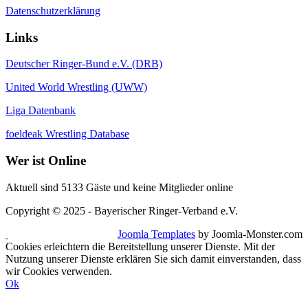
Datenschutzerklärung
Links
Deutscher Ringer-Bund e.V. (DRB)
United World Wrestling (UWW)
Liga Datenbank
foeldeak Wrestling Database
Wer
ist Online
Aktuell sind 5133 Gäste und keine Mitglieder online
Copyright © 2025 - Bayerischer Ringer-Verband e.V.
Joomla Templates
by Joomla-Monster.com
Cookies erleichtern die Bereitstellung unserer Dienste. Mit der
Nutzung unserer Dienste erklären Sie sich damit einverstanden, dass
wir Cookies verwenden.
Ok