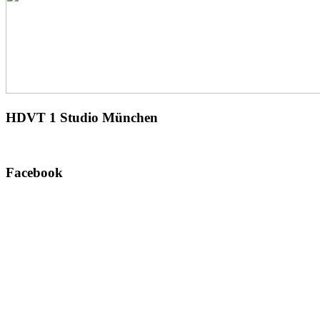
HDVT
1 Studio München
Facebook