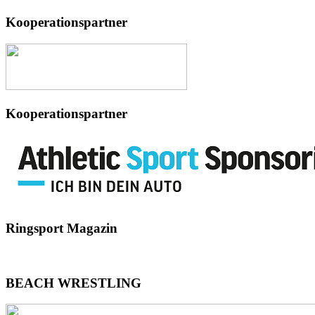
Kooperationspartner
Kooperationspartner
Ringsport
Magazin
BEACH
WRESTLING