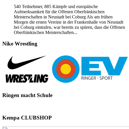
540 Teilnehmer, 885 Kämpfe und europäische
Aufmerksamkeit für die Offenen Oberfränkischen
Meisterschaften in Neustadt bei Coburg Als am frühen
Morgen die ersten Vereine in der Frankenhalle von Neustadt
bei Coburg eintrafen, war bereits zu spüren, dass die Offenen
Oberfränkischen Meisterschaften...
Nike
Wrestling
Ringen
macht Schule
Kempa
CLUBSHOP