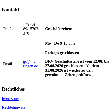
Kontakt
+49 (0)
Telefon
89/15702-
Geschäftszeiten:
370
Mo - Do 9-15 Uhr
Freitags geschlossen
BRV Geschäftsstelle ist vom 12.08. bis
gs@brv-
Email
27.08.2026 geschlossen! Ab dem
ringen.de
31.08.2026 ist wieder zu den
gewohnten Zeiten geöffnet.
Rechtliches
Impressum
Rechtehinweis