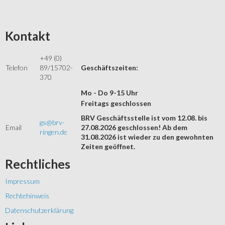
Kontakt
+49 (0)
Telefon
89/15702-
Geschäftszeiten:
370
Mo - Do 9-15 Uhr
Freitags geschlossen
BRV Geschäftsstelle ist vom 12.08. bis
gs@brv-
Email
27.08.2026 geschlossen! Ab dem
ringen.de
31.08.2026 ist wieder zu den gewohnten
Zeiten geöffnet.
Rechtliches
Impressum
Rechtehinweis
Datenschutzerklärung