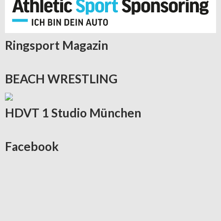
Ringsport
Magazin
BEACH
WRESTLING
HDVT
1 Studio München
Facebook