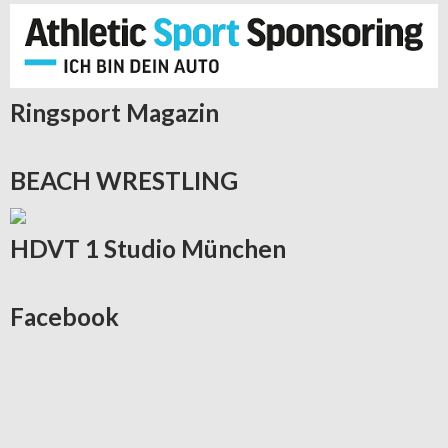
Ringsport
Magazin
BEACH
WRESTLING
HDVT
1 Studio München
Facebook