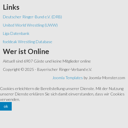
Links
Deutscher Ringer-Bund e.V. (DRB)
United World Wrestling (UWW)
Liga Datenbank
foeldeak Wrestling Database
Wer
ist Online
Aktuell sind 6907 Gäste und keine Mitglieder online
Copyright © 2025 - Bayerischer Ringer-Verband e.V.
Joomla Templates
by Joomla-Monster.com
Cookies erleichtern die Bereitstellung unserer Dienste. Mit der Nutzung
unserer Dienste erklären Sie sich damit einverstanden, dass wir Cookies
verwenden.
ok