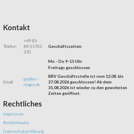
Kontakt
+49 (0)
Telefon
89/15702-
Geschäftszeiten:
370
Mo - Do 9-15 Uhr
Freitags geschlossen
BRV Geschäftsstelle ist vom 12.08. bis
gs@brv-
Email
27.08.2026 geschlossen! Ab dem
ringen.de
31.08.2026 ist wieder zu den gewohnten
Zeiten geöffnet.
Rechtliches
Impressum
Rechtehinweis
Datenschutzerklärung