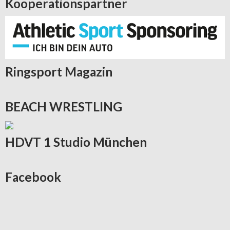
Kooperationspartner
Ringsport
Magazin
BEACH
WRESTLING
HDVT
1 Studio München
Facebook