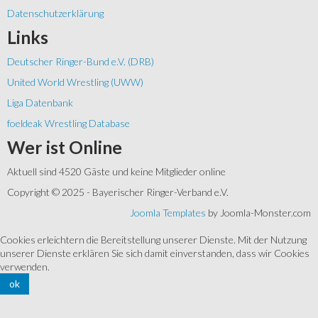
Datenschutzerklärung
Links
Deutscher Ringer-Bund e.V. (DRB)
United World Wrestling (UWW)
Liga Datenbank
foeldeak Wrestling Database
Wer
ist Online
Aktuell sind 4520 Gäste und keine Mitglieder online
Copyright © 2025 - Bayerischer Ringer-Verband e.V.
Joomla Templates
by Joomla-Monster.com
Cookies erleichtern die Bereitstellung unserer Dienste. Mit der Nutzung
unserer Dienste erklären Sie sich damit einverstanden, dass wir Cookies
verwenden.
ok