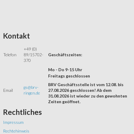
Kontakt
+49 (0)
Telefon
89/15702-
Geschäftszeiten:
370
Mo - Do 9-15 Uhr
Freitags geschlossen
BRV Geschäftsstelle ist vom 12.08. bis
gs@brv-
Email
27.08.2026 geschlossen! Ab dem
ringen.de
31.08.2026 ist wieder zu den gewohnten
Zeiten geöffnet.
Rechtliches
Impressum
Rechtehinweis