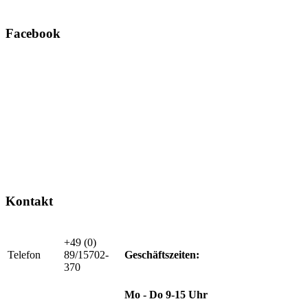
Facebook
Kontakt
+49 (0)
Telefon
89/15702-
Geschäftszeiten:
370
Mo - Do 9-15 Uhr