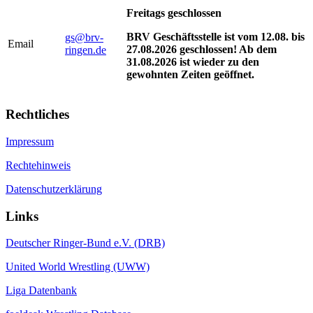
Freitags geschlossen
BRV Geschäftsstelle ist vom 12.08. bis
gs@brv-
Email
27.08.2026 geschlossen! Ab dem
ringen.de
31.08.2026 ist wieder zu den
gewohnten Zeiten geöffnet.
Rechtliches
Impressum
Rechtehinweis
Datenschutzerklärung
Links
Deutscher Ringer-Bund e.V. (DRB)
United World Wrestling (UWW)
Liga Datenbank