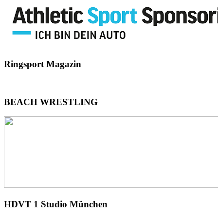
Ringsport
Magazin
BEACH
WRESTLING
HDVT
1 Studio München