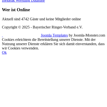
foeldeak Wrestling Database
Wer
ist Online
Aktuell sind 4742 Gäste und keine Mitglieder online
Copyright © 2025 - Bayerischer Ringer-Verband e.V.
Joomla Templates
by Joomla-Monster.com
Cookies erleichtern die Bereitstellung unserer Dienste. Mit der
Nutzung unserer Dienste erklären Sie sich damit einverstanden, dass
wir Cookies verwenden.
Ok