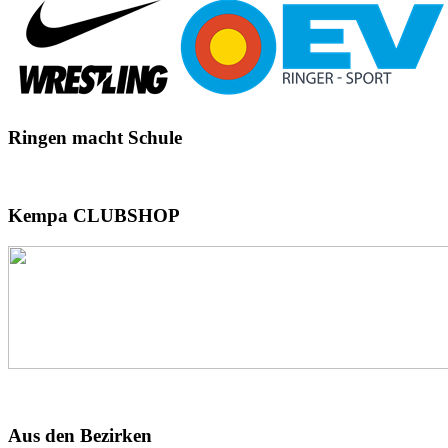
Ringen
macht Schule
Kempa
CLUBSHOP
Aus
den Bezirken