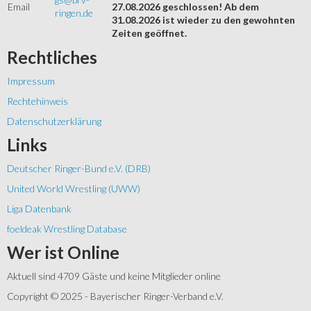
Email
27.08.2026 geschlossen! Ab dem
ringen.de
31.08.2026 ist wieder zu den gewohnten
Zeiten geöffnet.
Rechtliches
Impressum
Rechtehinweis
Datenschutzerklärung
Links
Deutscher Ringer-Bund e.V. (DRB)
United World Wrestling (UWW)
Liga Datenbank
foeldeak Wrestling Database
Wer
ist Online
Aktuell sind 4709 Gäste und keine Mitglieder online
Copyright © 2025 - Bayerischer Ringer-Verband e.V.