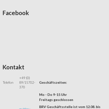
Facebook
Kontakt
+49 (0)
Telefon
89/15702-
Geschäftszeiten:
370
Mo - Do 9-15 Uhr
Freitags geschlossen
BRV Geschäftsstelle ist vom 12.08. bis
gs@brv-