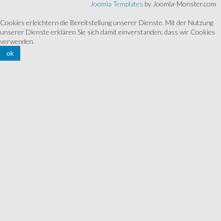
Joomla Templates
by Joomla-Monster.com
Cookies erleichtern die Bereitstellung unserer Dienste. Mit der Nutzung
unserer Dienste erklären Sie sich damit einverstanden, dass wir Cookies
verwenden.
ok