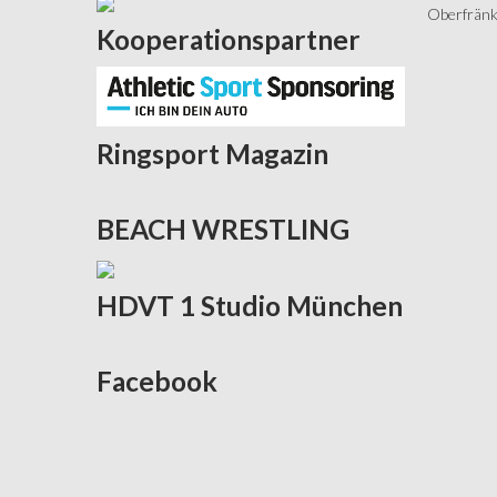
Oberfränki
Kooperationspartner
Ringsport
Magazin
BEACH
WRESTLING
HDVT
1 Studio München
Facebook