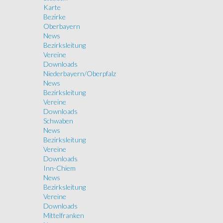
Karte
Bezirke
Oberbayern
News
Bezirksleitung
Vereine
Downloads
Niederbayern/Oberpfalz
News
Bezirksleitung
Vereine
Downloads
Schwaben
News
Bezirksleitung
Vereine
Downloads
Inn-Chiem
News
Bezirksleitung
Vereine
Downloads
Mittelfranken