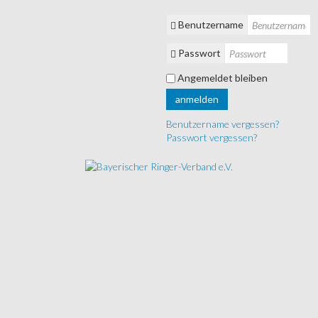
Benutzername
Passwort
Angemeldet bleiben
anmelden
Benutzername vergessen?
Passwort vergessen?