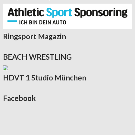
Ringsport
Magazin
BEACH
WRESTLING
HDVT
1 Studio München
Facebook