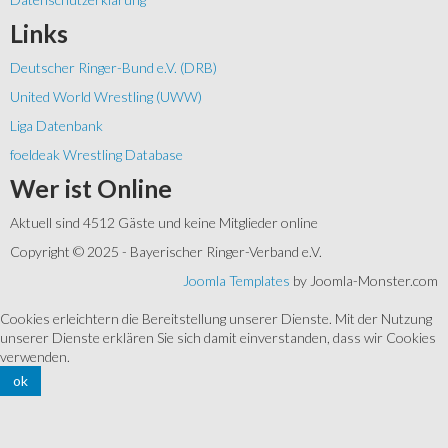
Links
Deutscher Ringer-Bund e.V. (DRB)
United World Wrestling (UWW)
Liga Datenbank
foeldeak Wrestling Database
Wer
ist Online
Aktuell sind 4512 Gäste und keine Mitglieder online
Copyright © 2025 - Bayerischer Ringer-Verband e.V.
Joomla Templates
by Joomla-Monster.com
Cookies erleichtern die Bereitstellung unserer Dienste. Mit der Nutzung
unserer Dienste erklären Sie sich damit einverstanden, dass wir Cookies
verwenden.
ok