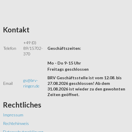
Kontakt
+49 (0)
Telefon
89/15702-
Geschäftszeiten:
370
Mo - Do 9-15 Uhr
Freitags geschlossen
BRV Geschäftsstelle ist vom 12.08. bis
gs@brv-
Email
27.08.2026 geschlossen! Ab dem
ringen.de
31.08.2026 ist wieder zu den gewohnten
Zeiten geöffnet.
Rechtliches
Impressum
Rechtehinweis
Datenschutzerklärung