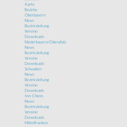
Karte
Bezirke
Oberbayern
News
Bezirksleitung
Vereine
Downloads
Niederbayern/Oberpfalz
News
Bezirksleitung
Vereine
Downloads
Schwaben
News
Bezirksleitung
Vereine
Downloads
Inn-Chiem
News
Bezirksleitung
Vereine
Downloads
Mittelfranken