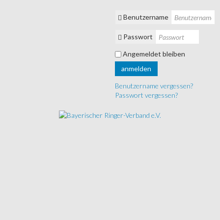
Benutzername
Passwort
Angemeldet bleiben
anmelden
Benutzername vergessen?
Passwort vergessen?