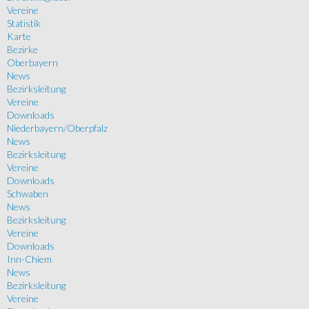
Vereine
Statistik
Karte
Bezirke
Oberbayern
News
Bezirksleitung
Vereine
Downloads
Niederbayern/Oberpfalz
News
Bezirksleitung
Vereine
Downloads
Schwaben
News
Bezirksleitung
Vereine
Downloads
Inn-Chiem
News
Bezirksleitung
Vereine