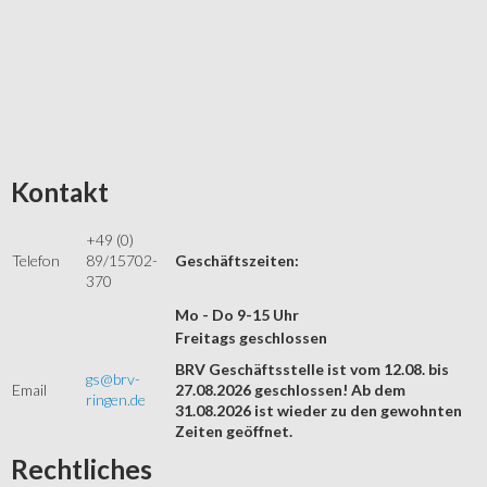
Kontakt
+49 (0)
Telefon
89/15702-
Geschäftszeiten:
370
Mo - Do 9-15 Uhr
Freitags geschlossen
BRV Geschäftsstelle ist vom 12.08. bis
gs@brv-
Email
27.08.2026 geschlossen! Ab dem
ringen.de
31.08.2026 ist wieder zu den gewohnten
Zeiten geöffnet.
Rechtliches