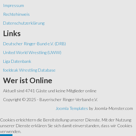
Impressum
Rechtehinweis
Datenschutzerklärung
Links
Deutscher Ringer-Bund e.V. (DRB)
United World Wrestling (UWW)
Liga Datenbank
foeldeak Wrestling Database
Wer
ist Online
Aktuell sind 4741 Gäste und keine Mitglieder online
Copyright © 2025 - Bayerischer Ringer-Verband e.V.
Joomla Templates
by Joomla-Monster.com
Cookies erleichtern die Bereitstellung unserer Dienste. Mit der Nutzung
unserer Dienste erklären Sie sich damit einverstanden, dass wir Cookies
verwenden.