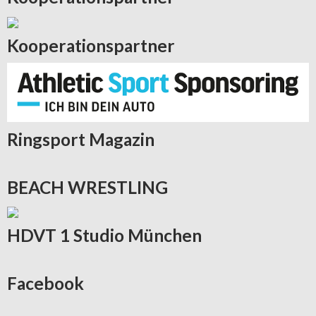
Kooperationspartner
Ringsport
Magazin
BEACH
WRESTLING
HDVT
1 Studio München
Facebook