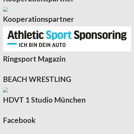
Kooperationspartner
Ringsport
Magazin
BEACH
WRESTLING
HDVT
1 Studio München
Facebook