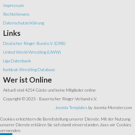
Impressum
Rechtehinweis
Datenschutzerklärung
Links
Deutscher Ringer-Bund e.V. (DRB)
United World Wrestling (UWW)
Liga Datenbank
foeldeak Wrestling Database
Wer
ist Online
Aktuell sind 4254 Gäste und keine Mitglieder online
Copyright © 2025 - Bayerischer Ringer-Verband e.V.
Joomla Templates
by Joomla-Monster.com
Cookies erleichtern die Bereitstellung unserer Dienste. Mit der Nutzung
unserer Dienste erklären Sie sich damit einverstanden, dass wir Cookies
verwenden.