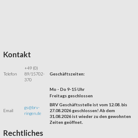
Kontakt
+49 (0)
Telefon
89/15702-
Geschäftszeiten:
370
Mo - Do 9-15 Uhr
Freitags geschlossen
BRV Geschäftsstelle ist vom 12.08. bis
gs@brv-
Email
27.08.2026 geschlossen! Ab dem
ringen.de
31.08.2026 ist wieder zu den gewohnten
Zeiten geöffnet.
Rechtliches