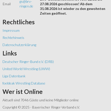
gs@brv-
Email
27.08.2026 geschlossen! Ab dem
ringen.de
31.08.2026 ist wieder zu den gewohnten
Zeiten geöffnet.
Rechtliches
Impressum
Rechtehinweis
Datenschutzerklärung
Links
Deutscher Ringer-Bund e.V. (DRB)
United World Wrestling (UWW)
Liga Datenbank
foeldeak Wrestling Database
Wer
ist Online
Aktuell sind 7046 Gäste und keine Mitglieder online
Copyright © 2025 - Bayerischer Ringer-Verband e.V.