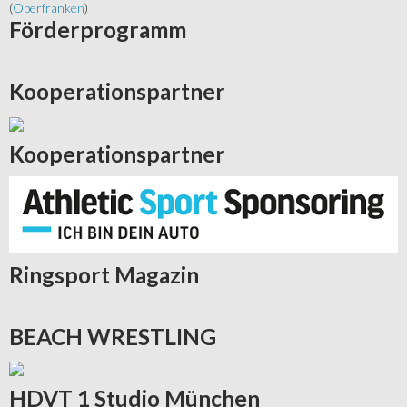
(
Oberfranken
)
Förderprogramm
Kooperationspartner
Kooperationspartner
Ringsport
Magazin
BEACH
WRESTLING
HDVT
1 Studio München