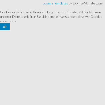
Joomla Templates
by Joomla-Monster.com
Cookies erleichtern die Bereitstellung unserer Dienste. Mit der Nutzung
unserer Dienste erklären Sie sich damit einverstanden, dass wir Cookies
verwenden.
ok