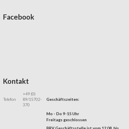
Facebook
Kontakt
+49 (0)
Telefon
89/15702-
Geschäftszeiten:
370
Mo - Do 9-15 Uhr
Freitags geschlossen
BRV Geschäftsstelle ist vom 12.08. bis