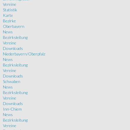
Vereine
Statistik
Karte
Bezirke
Oberbayern
News
Bezirksleitung
Vereine
Downloads
Niederbayern/Oberpfalz
News
Bezirksleitung
Vereine
Downloads
Schwaben
News
Bezirksleitung
Vereine
Downloads
Inn-Chiem
News
Bezirksleitung
Vereine