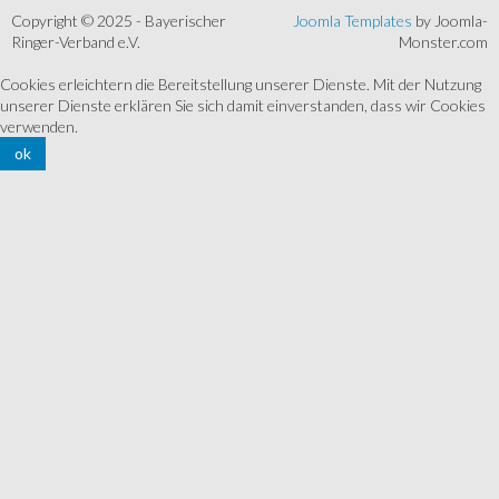
Copyright © 2025 - Bayerischer
Joomla Templates
by Joomla-
Ringer-Verband e.V.
Monster.com
Cookies erleichtern die Bereitstellung unserer Dienste. Mit der Nutzung
unserer Dienste erklären Sie sich damit einverstanden, dass wir Cookies
verwenden.
ok