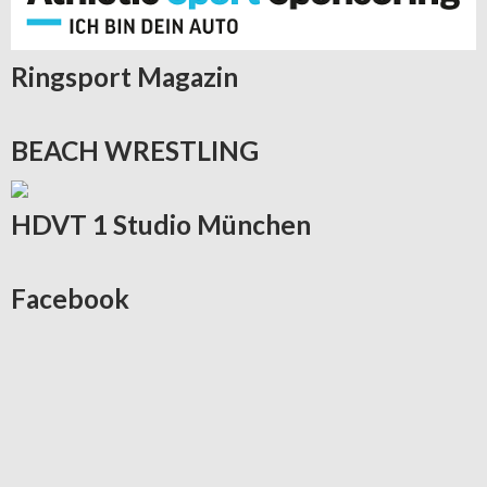
Ringsport
Magazin
BEACH
WRESTLING
HDVT
1 Studio München
Facebook