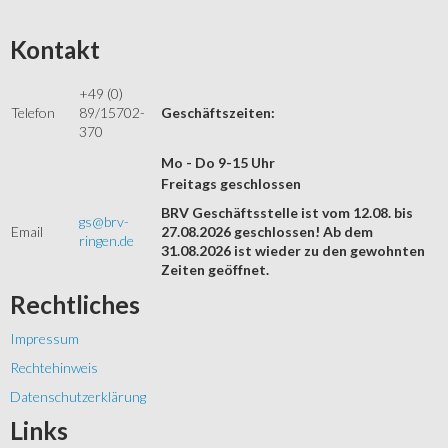
Kontakt
+49 (0)
Telefon
89/15702-
Geschäftszeiten:
370
Mo - Do 9-15 Uhr
Freitags geschlossen
BRV Geschäftsstelle ist vom 12.08. bis
gs@brv-
Email
27.08.2026 geschlossen! Ab dem
ringen.de
31.08.2026 ist wieder zu den gewohnten
Zeiten geöffnet.
Rechtliches
Impressum
Rechtehinweis
Datenschutzerklärung
Links