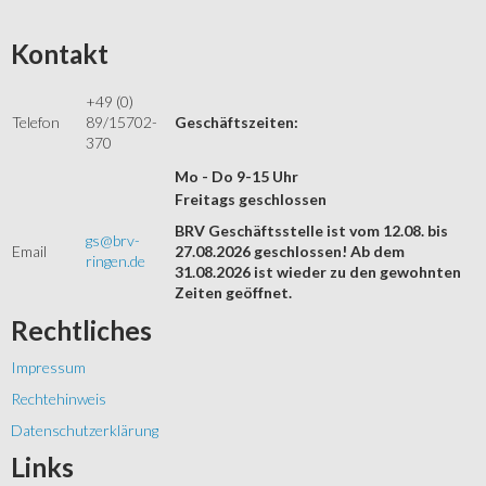
Kontakt
+49 (0)
Telefon
89/15702-
Geschäftszeiten:
370
Mo - Do 9-15 Uhr
Freitags geschlossen
BRV Geschäftsstelle ist vom 12.08. bis
gs@brv-
Email
27.08.2026 geschlossen! Ab dem
ringen.de
31.08.2026 ist wieder zu den gewohnten
Zeiten geöffnet.
Rechtliches
Impressum
Rechtehinweis
Datenschutzerklärung
Links