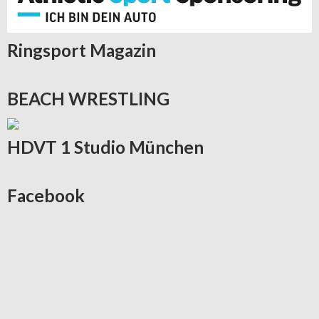
Ringsport
Magazin
BEACH
WRESTLING
HDVT
1 Studio München
Facebook